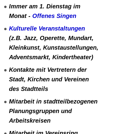
Immer am 1. Dienstag im
Monat -
Offenes Singen
Kulturelle Veranstaltungen
(z.B. Jazz, Operette, Mundart,
Kleinkunst, Kunstaustellungen,
Adventsmarkt, Kindertheater)
Kontakte mit Vertretern der
Stadt, Kirchen und Vereinen
des Stadtteils
Mitarbeit in stadtteilbezogenen
Planungsgruppen und
Arbeitskreisen
Mitarbeit im Vereinsring