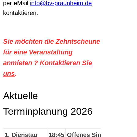
per eMail
info@bv-praunheim.de
kontaktieren.
Sie möchten die Zehntscheune
für eine Veranstaltung
anmieten ?
Kontaktieren Sie
uns
.
Aktuelle
Terminplanung 2026
1. Dienstag
18:45
Offenes Singen