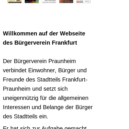
Willkommen auf der Webseite
des Bürgerverein Frankfurt
Der Bürgerverein Praunheim
verbindet Einwohner, Bürger und
Freunde des Stadtteils Frankfurt-
Praunheim und setzt sich
uneigennützig für die allgemeinen
Interessen und Belange der Bürger
des Stadtteils ein.
Er hat sich zur Aufgabe gemacht,