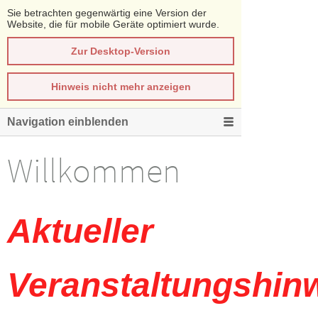
Sie betrachten gegenwärtig eine Version der
Website, die für mobile Geräte optimiert wurde.
Zur Desktop-Version
Hinweis nicht mehr anzeigen
Navigation einblenden
Willkommen
Aktueller
Veranstaltungshin