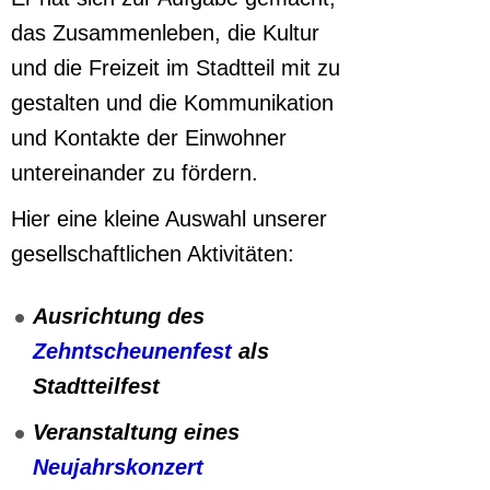
das Zusammenleben, die Kultur
und die Freizeit im Stadtteil mit zu
gestalten und die Kommunikation
und Kontakte der Einwohner
untereinander zu fördern.
Hier eine kleine Auswahl unserer
gesellschaftlichen Aktivitäten:
Ausrichtung des
Zehntscheunenfest
als
Stadtteilfest
Veranstaltung eines
Neujahrskonzert