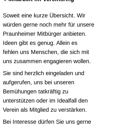
Soweit eine kurze Übersicht. Wir
würden gerne noch mehr für unsere
Praunheimer Mitbürger anbieten.
Ideen gibt es genug. Allein es
fehlen uns Menschen, die sich mit
uns zusammen engagieren wollen.
Sie sind herzlich eingeladen und
aufgerufen, uns bei unseren
Bemühungen tatkräftig zu
unterstützen oder im Idealfall den
Verein als Mitglied zu verstärken.
Bei Interesse dürfen Sie uns gerne