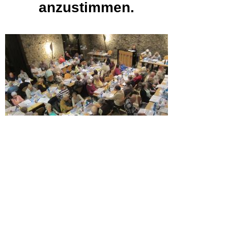
anzustimmen.