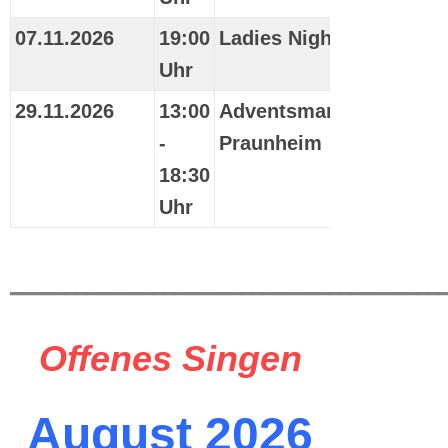
07.11.2026
19:00
Ladies Night
Uhr
29.11.2026
13:00
Adventsmarkt
-
Praunheim
18:30
Uhr
_______________________________________
Offenes Singen
August 2026