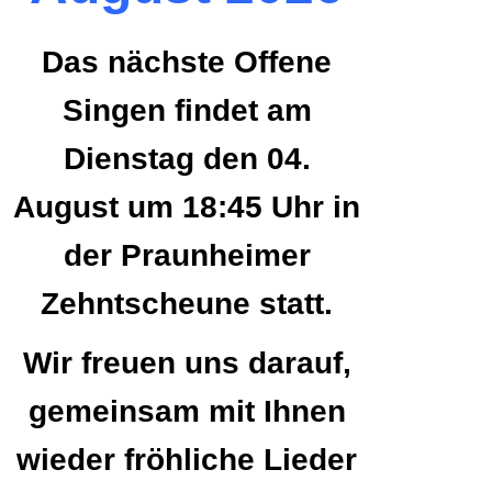
Das nächste Offene
Singen findet am
Dienstag den 04.
August um 18:45 Uhr in
der Praunheimer
Zehntscheune statt.
Wir freuen uns darauf,
gemeinsam mit Ihnen
wieder fröhliche Lieder